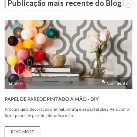
Publicação mais recente do Blog
By
Comments
Anita
PAPEL DE PAREDE PINTADO A MÃO - DIY
Procura uma decoração original, barata e espectatular? Veja como
fazer papel de parede pintado a mão!
READ MORE