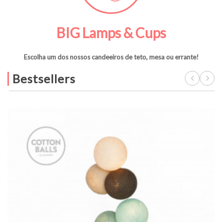
BIG Lamps & Cups
Escolha um dos nossos candeeiros de teto, mesa ou errante!
Bestsellers