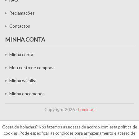
Reclamações
Contactos
MINHA CONTA
Minha conta
Meu cesto de compras
Minha wishlist
Minha encomenda
Copyright 2026 -
Luminart
Gosta de bolachas? Nós fazemos as nossas de acordo com esta
política de
cookies
. Pode especificar as condições para armazenamento e acesso de