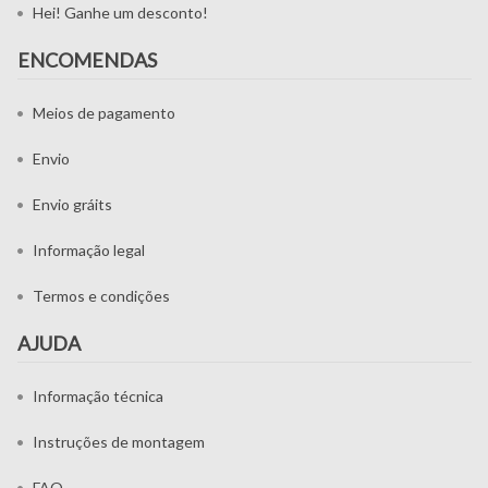
Hei! Ganhe um desconto!
ENCOMENDAS
Meios de pagamento
Envio
Envio gráits
Informação legal
Termos e condições
AJUDA
Informação técnica
Instruções de montagem
FAQ