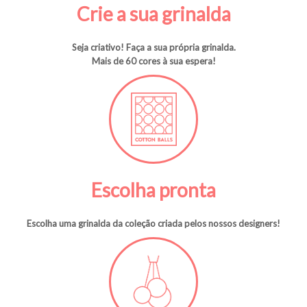
Crie a sua grinalda
Seja criativo! Faça a sua própria grinalda.
Mais de 60 cores à sua espera!
Escolha pronta
Escolha uma grinalda da coleção criada pelos nossos designers!