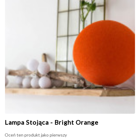
Lampa Stojąca - Bright Orange
Oceń ten produkt jako pierwszy