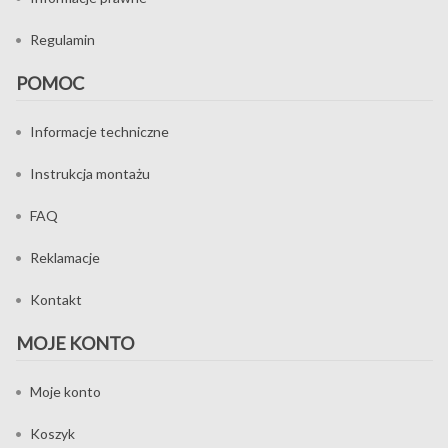
Regulamin
POMOC
Informacje techniczne
Instrukcja montażu
FAQ
Reklamacje
Kontakt
MOJE KONTO
Moje konto
Koszyk