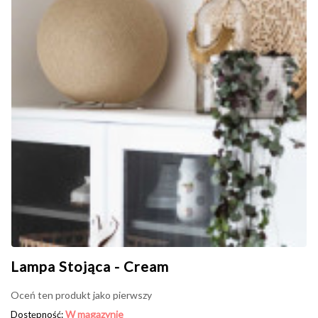
Lampa Stojąca - Cream
Oceń ten produkt jako pierwszy
W magazynie
Dostępność: