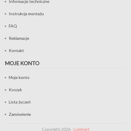
Informacje techniczne
Instrukcja montażu
FAQ
Reklamacje
Kontakt
MOJE KONTO
Moje konto
Koszyk
Lista życzeń
Zamówienie
Copyright 2026 -
Luminart