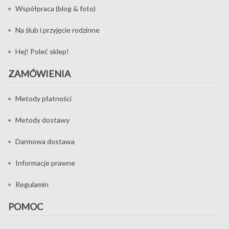
Współpraca (blog & foto)
Na ślub i przyjęcie rodzinne
Hej! Poleć sklep!
ZAMÓWIENIA
Metody płatności
Metody dostawy
Darmowa dostawa
Informacje prawne
Regulamin
POMOC