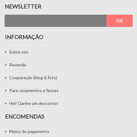
NEWSLETTER
OK
INFORMAÇÃO
Sobre nós
Revenda
Cooperação (blog & foto)
Para casamentos e festas
Hei! Ganhe um desconto!
ENCOMENDAS
Meios de pagamento