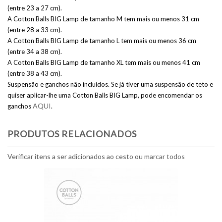
(entre 23 a 27 cm).
A Cotton Balls BIG Lamp de tamanho M tem mais ou menos 31 cm
(entre 28 a 33 cm).
A Cotton Balls BIG Lamp de tamanho L tem mais ou menos 36 cm
(entre 34 a 38 cm).
A Cotton Balls BIG Lamp de tamanho XL tem mais ou menos 41 cm
(entre 38 a 43 cm).
Suspensão e ganchos não incluídos. Se já tiver uma suspensão de teto e
quiser aplicar-lhe uma Cotton Balls BIG Lamp, pode encomendar os
AQUI
ganchos
.
PRODUTOS RELACIONADOS
Verificar itens a ser adicionados ao cesto ou
marcar todos