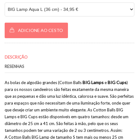
ADICIONE AO CESTO
DESCRIÇÃO
RESENHAS
BIG Lamps
BIG Cups
As bolas de algodão grandes (Cotton Balls
e
)
para os nossos candeeiros são feitas exatamente da mesma maneira
que as pequenas e dão uma luz idêntica, calorosa e suave. São perfeitas
para espaços que não necessitam de uma iluminação forte, onde quer
que deseje criar um ambiente muito elegante. As Cotton Balls BIG
Lamps e BIG Cups estão disponíveis em quatro tamanhos: desde um
diâmetro de 25 cm a 41 cm. São feitas à mão, pelo que os seus
tamanhos podem ter uma variação de 2 ou 3 centímetros. Assim:
A Cotton Balls BIG Lamp de tamanho S tem mais ou menos 25 cm