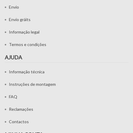
Envio
Envio gráits
Informação legal
Termos e condições
AJUDA
Informação técnica
Instruções de montagem
FAQ
Reclamações
Contactos