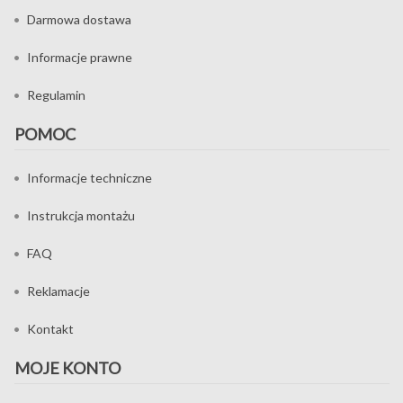
Darmowa dostawa
Informacje prawne
Regulamin
POMOC
Informacje techniczne
Instrukcja montażu
FAQ
Reklamacje
Kontakt
MOJE KONTO