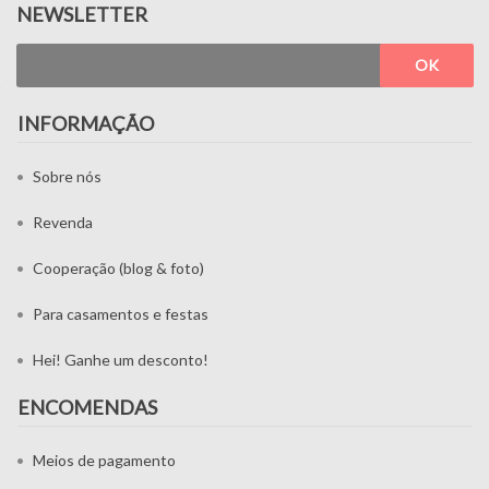
NEWSLETTER
OK
INFORMAÇÃO
Sobre nós
Revenda
Cooperação (blog & foto)
Para casamentos e festas
Hei! Ganhe um desconto!
ENCOMENDAS
Meios de pagamento