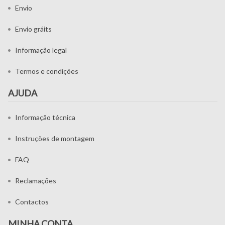
Envio
Envio gráits
Informação legal
Termos e condições
AJUDA
Informação técnica
Instruções de montagem
FAQ
Reclamações
Contactos
MINHA CONTA