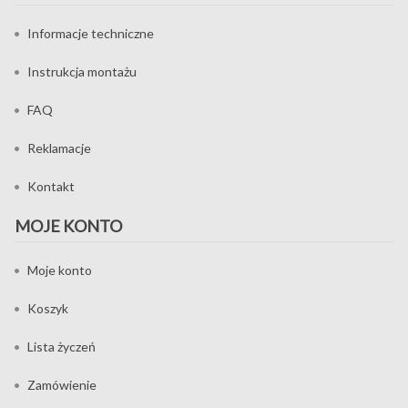
Informacje techniczne
Instrukcja montażu
FAQ
Reklamacje
Kontakt
MOJE KONTO
Moje konto
Koszyk
Lista życzeń
Zamówienie