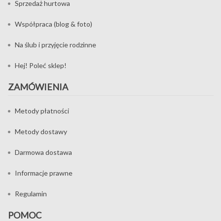
Sprzedaż hurtowa
Współpraca (blog & foto)
Na ślub i przyjęcie rodzinne
Hej! Poleć sklep!
ZAMÓWIENIA
Metody płatności
Metody dostawy
Darmowa dostawa
Informacje prawne
Regulamin
POMOC