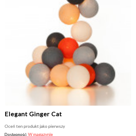
Elegant Ginger Cat
Oceń ten produkt jako pierwszy
W magazynie
Dostępność: