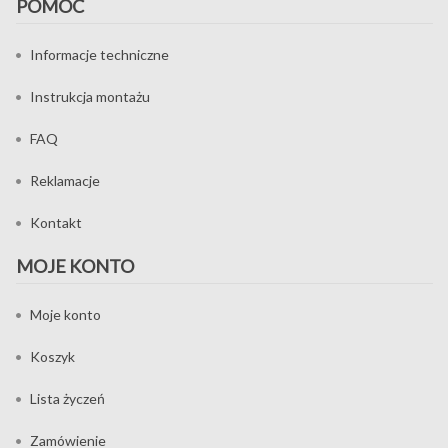
POMOC
Informacje techniczne
Instrukcja montażu
FAQ
Reklamacje
Kontakt
MOJE KONTO
Moje konto
Koszyk
Lista życzeń
Zamówienie