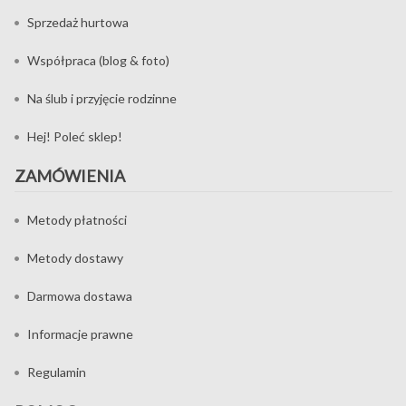
Sprzedaż hurtowa
Współpraca (blog & foto)
Na ślub i przyjęcie rodzinne
Hej! Poleć sklep!
ZAMÓWIENIA
Metody płatności
Metody dostawy
Darmowa dostawa
Informacje prawne
Regulamin