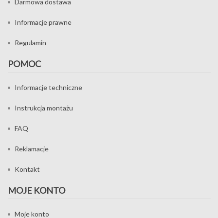
Darmowa dostawa
Informacje prawne
Regulamin
POMOC
Informacje techniczne
Instrukcja montażu
FAQ
Reklamacje
Kontakt
MOJE KONTO
Moje konto