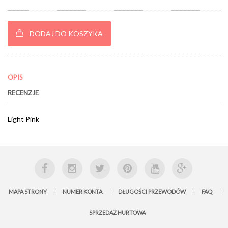
DODAJ DO KOSZYKA
OPIS
RECENZJE
Light Pink
MAPA STRONY
NUMER KONTA
DŁUGOŚCI PRZEWODÓW
FAQ
SPRZEDAŻ HURTOWA