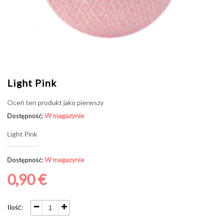
Light Pink
Oceń ten produkt jako pierwszy
W magazynie
Dostępność:
Light Pink
W magazynie
Dostępność:
0,90 €
Ilość: