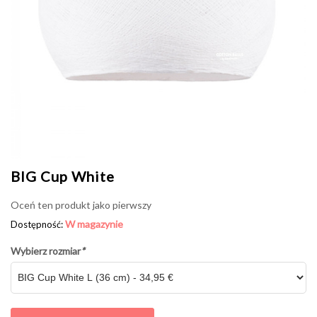
BIG Cup White
Oceń ten produkt jako pierwszy
W magazynie
Dostępność:
Wybierz rozmiar
*