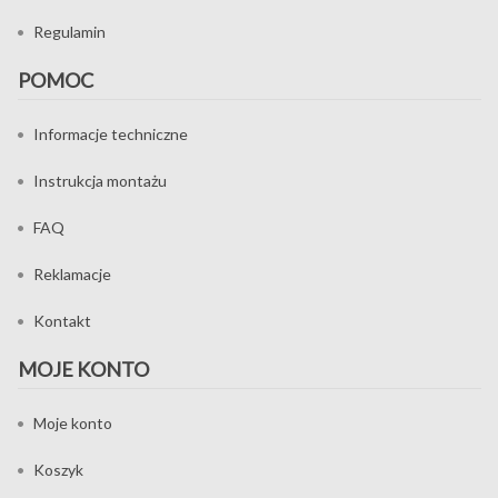
Regulamin
POMOC
Informacje techniczne
Instrukcja montażu
FAQ
Reklamacje
Kontakt
MOJE KONTO
Moje konto
Koszyk