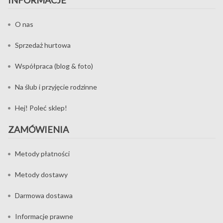
O nas
Sprzedaż hurtowa
Współpraca (blog & foto)
Na ślub i przyjęcie rodzinne
Hej! Poleć sklep!
ZAMÓWIENIA
Metody płatności
Metody dostawy
Darmowa dostawa
Informacje prawne