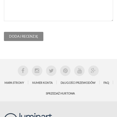
DODAJ RECENZJĘ
MAPA STRONY
NUMER KONTA
DŁUGOŚCI PRZEWODÓW
FAQ
SPRZEDAŻ HURTOWA