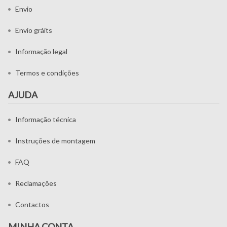
Envio
Envio gráits
Informação legal
Termos e condições
AJUDA
Informação técnica
Instruções de montagem
FAQ
Reclamações
Contactos
MINHA CONTA