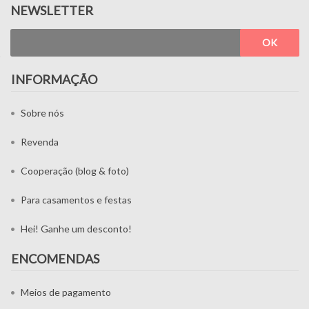
NEWSLETTER
OK
INFORMAÇÃO
Sobre nós
Revenda
Cooperação (blog & foto)
Para casamentos e festas
Hei! Ganhe um desconto!
ENCOMENDAS
Meios de pagamento