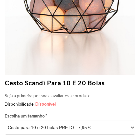
Cesto Scandi Para 10 E 20 Bolas
Seja a primeira pessoa a avaliar este produto
Disponível
Disponibilidade:
Escolha um tamanho
*