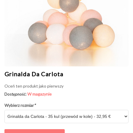
Grinalda Da Carlota
Oceń ten produkt jako pierwszy
W magazynie
Dostępność:
Wybierz rozmiar
*