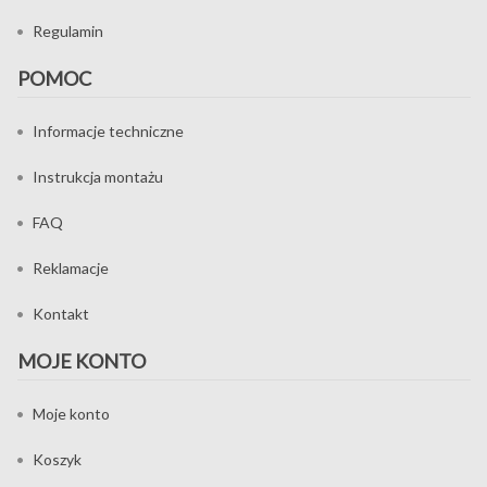
Regulamin
POMOC
Informacje techniczne
Instrukcja montażu
FAQ
Reklamacje
Kontakt
MOJE KONTO
Moje konto
Koszyk