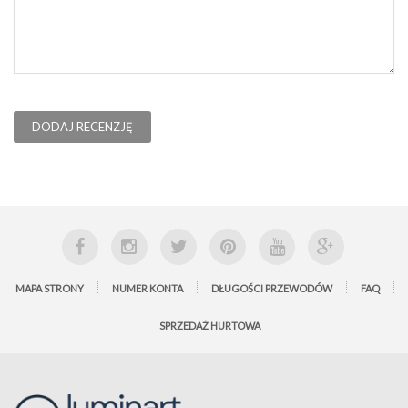
DODAJ RECENZJĘ
MAPA STRONY
NUMER KONTA
DŁUGOŚCI PRZEWODÓW
FAQ
SPRZEDAŻ HURTOWA