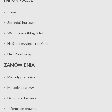
O nas
Sprzedaż hurtowa
Współpraca (blog & foto)
Na ślub i przyjęcie rodzinne
Hej! Poleć sklep!
ZAMÓWIENIA
Metody płatności
Metody dostawy
Darmowa dostawa
Informacje prawne