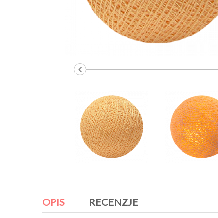
OPIS
RECENZJE