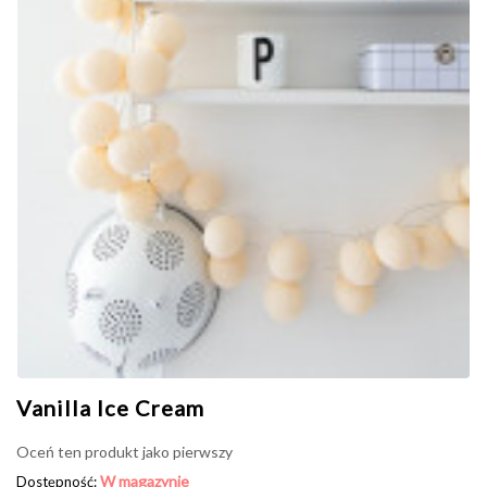
Vanilla Ice Cream
Oceń ten produkt jako pierwszy
W magazynie
Dostępność: