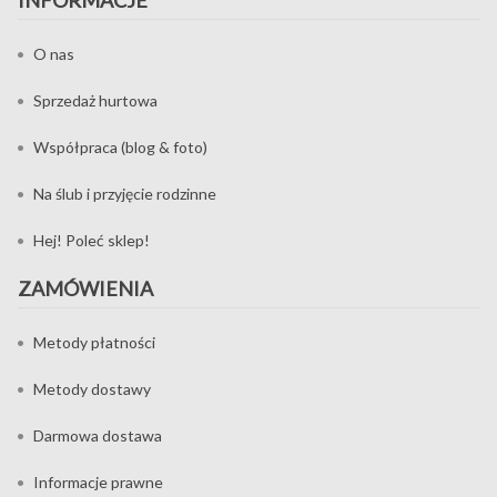
O nas
Sprzedaż hurtowa
Współpraca (blog & foto)
Na ślub i przyjęcie rodzinne
Hej! Poleć sklep!
ZAMÓWIENIA
Metody płatności
Metody dostawy
Darmowa dostawa
Informacje prawne