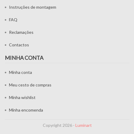
Instruções de montagem
FAQ
Reclamações
Contactos
MINHA CONTA
Minha conta
Meu cesto de compras
Minha wishlist
Minha encomenda
Copyright 2026 -
Luminart