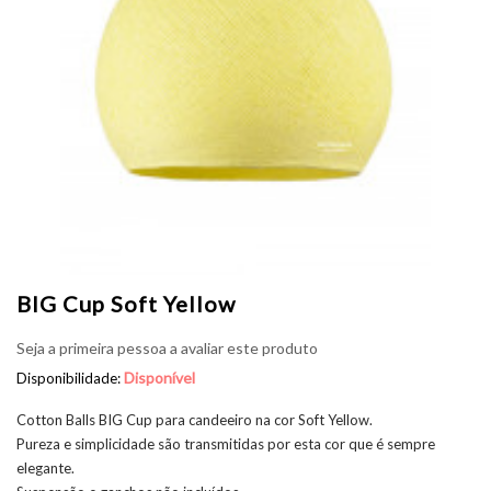
BIG Cup Soft Yellow
Seja a primeira pessoa a avaliar este produto
Disponível
Disponibilidade:
Cotton Balls BIG Cup para candeeiro na cor Soft Yellow.
Pureza e simplicidade são transmitidas por esta cor que é sempre
elegante.