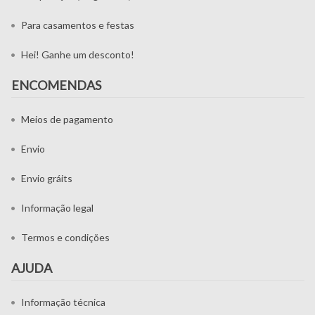
Para casamentos e festas
Hei! Ganhe um desconto!
ENCOMENDAS
Meios de pagamento
Envio
Envio gráits
Informação legal
Termos e condições
AJUDA
Informação técnica