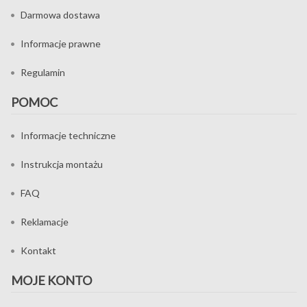
Darmowa dostawa
Informacje prawne
Regulamin
POMOC
Informacje techniczne
Instrukcja montażu
FAQ
Reklamacje
Kontakt
MOJE KONTO