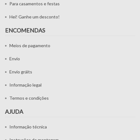
Para casamentos e festas
Hei! Ganhe um desconto!
ENCOMENDAS
Meios de pagamento
Envio
Envio gráits
Informação legal
Termos e condições
AJUDA
Informação técnica
Instruções de montagem