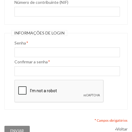
Número de contribuinte (NIF)
INFORMAÇÕES DE LOGIN
Senha
*
Confirmar a senha
*
* Campos obrigatórios
«
Voltar
ENVIAR