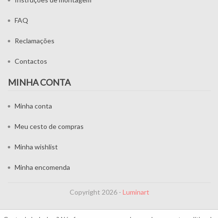
FAQ
Reclamações
Contactos
MINHA CONTA
Minha conta
Meu cesto de compras
Minha wishlist
Minha encomenda
Copyright 2026 -
Luminart