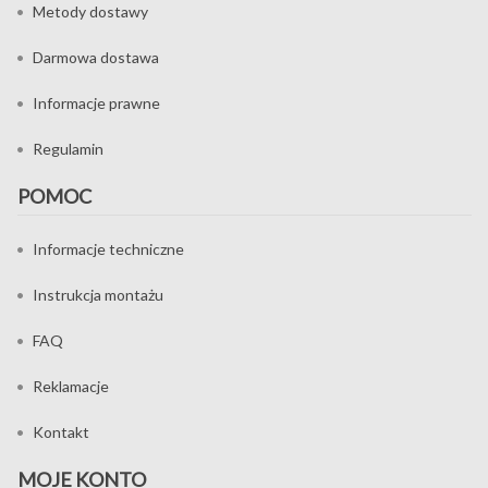
Metody dostawy
Darmowa dostawa
Informacje prawne
Regulamin
POMOC
Informacje techniczne
Instrukcja montażu
FAQ
Reklamacje
Kontakt
MOJE KONTO