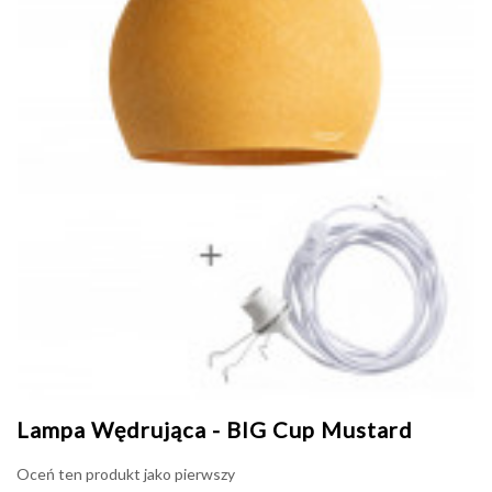
Lampa Wędrująca - BIG Cup Mustard
Oceń ten produkt jako pierwszy