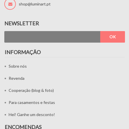
shop@luminart.pt
NEWSLETTER
OK
INFORMAÇÃO
Sobre nós
Revenda
Cooperação (blog & foto)
Para casamentos e festas
Hei! Ganhe um desconto!
ENCOMENDAS