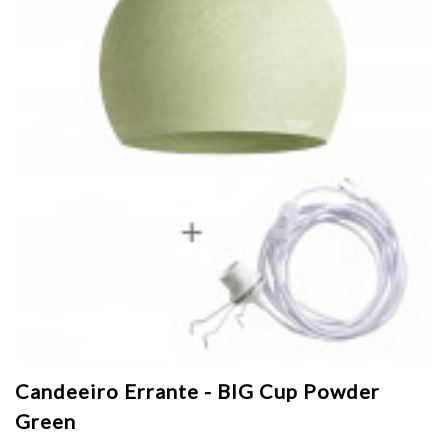
Candeeiro Errante - BIG Cup Powder
Green