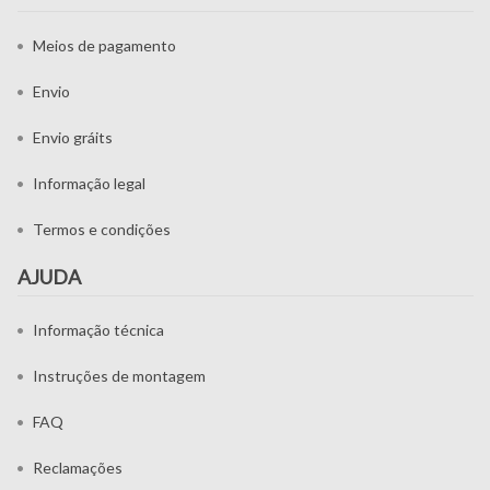
Meios de pagamento
Envio
Envio gráits
Informação legal
Termos e condições
AJUDA
Informação técnica
Instruções de montagem
FAQ
Reclamações