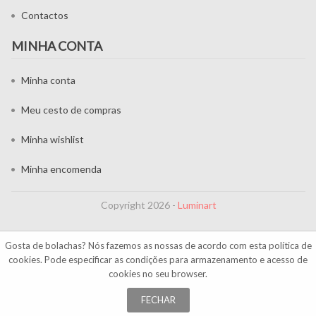
Contactos
MINHA CONTA
Minha conta
Meu cesto de compras
Minha wishlist
Minha encomenda
Copyright 2026 -
Luminart
Gosta de bolachas? Nós fazemos as nossas de acordo com esta
política de
cookies
. Pode especificar as condições para armazenamento e acesso de
cookies no seu browser.
FECHAR