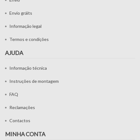
Envio gráits
Informação legal
Termos e condições
AJUDA
Informação técnica
Instruções de montagem
FAQ
Reclamações
Contactos
MINHA CONTA