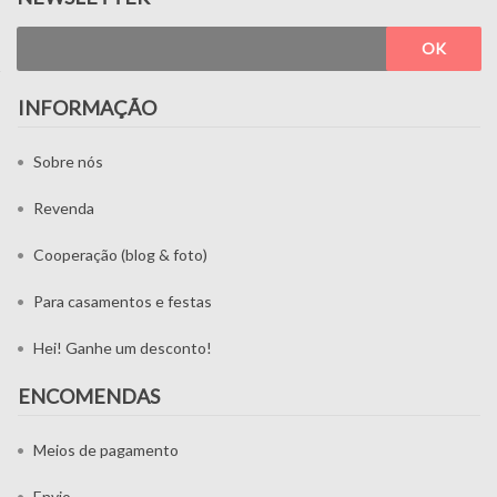
OK
INFORMAÇÃO
Sobre nós
Revenda
Cooperação (blog & foto)
Para casamentos e festas
Hei! Ganhe um desconto!
ENCOMENDAS
Meios de pagamento
Envio