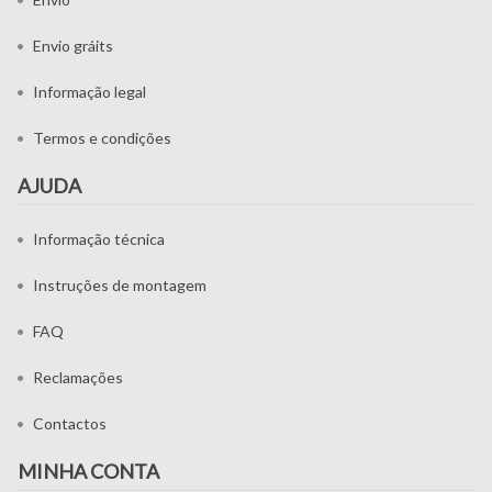
Envio gráits
Informação legal
Termos e condições
AJUDA
Informação técnica
Instruções de montagem
FAQ
Reclamações
Contactos
MINHA CONTA