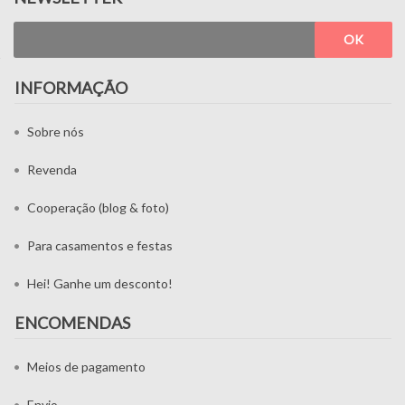
OK
INFORMAÇÃO
Sobre nós
Revenda
Cooperação (blog & foto)
Para casamentos e festas
Hei! Ganhe um desconto!
ENCOMENDAS
Meios de pagamento
Envio