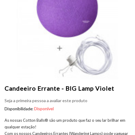
Candeeiro Errante - BIG Lamp Violet
Seja a primeira pessoa a avaliar este produto
Disponível
Disponibilidade:
As nossas Cotton Balls® são um produto que faz o seu lar brilhar em
qualquer estação!
Com os nossos Candeeiros Errantes (Wandering Lamps) pode vaguear