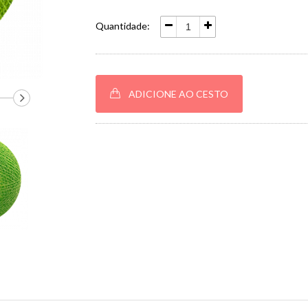
Quantidade:
ADICIONE AO CESTO