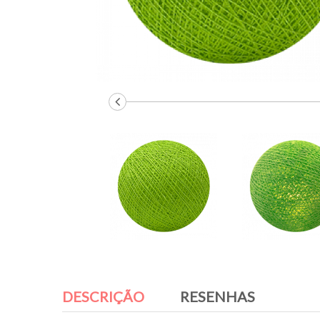
DESCRIÇÃO
RESENHAS