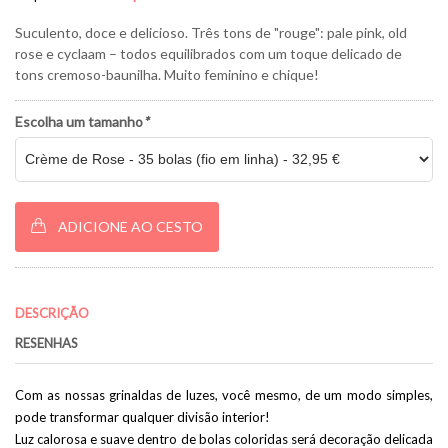
Suculento, doce e delicioso. Três tons de "rouge": pale pink, old
rose e cyclaam – todos equilibrados com um toque delicado de
tons cremoso-baunilha. Muito feminino e chique!
Escolha um tamanho
*
ADICIONE AO CESTO
DESCRIÇÃO
RESENHAS
Com as nossas grinaldas de luzes, você mesmo, de um modo simples,
pode transformar qualquer divisão interior!
Luz calorosa e suave dentro de bolas coloridas será decoração delicada