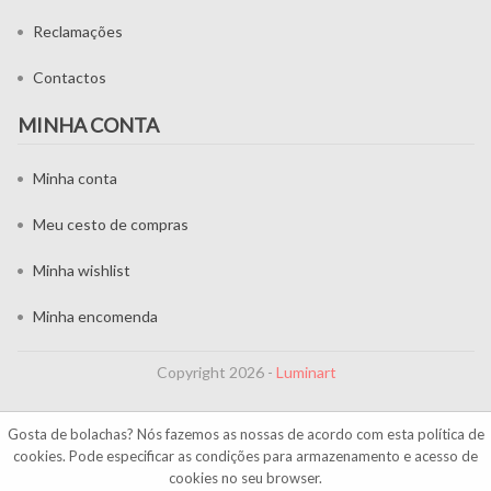
Reclamações
Contactos
MINHA CONTA
Minha conta
Meu cesto de compras
Minha wishlist
Minha encomenda
Copyright 2026 -
Luminart
Gosta de bolachas? Nós fazemos as nossas de acordo com esta
política de
cookies
. Pode especificar as condições para armazenamento e acesso de
cookies no seu browser.