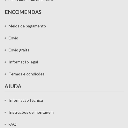
ENCOMENDAS
Meios de pagamento
Envio
Envio gráits
Informação legal
Termos e condições
AJUDA
Informação técnica
Instruções de montagem
FAQ