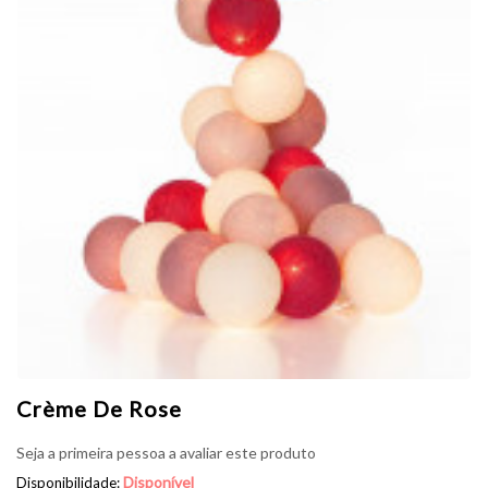
Crème De Rose
Seja a primeira pessoa a avaliar este produto
Disponível
Disponibilidade: