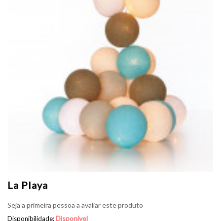
La Playa
Seja a primeira pessoa a avaliar este produto
Disponível
Disponibilidade: