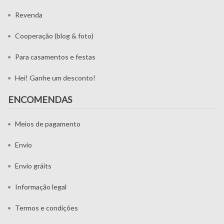
Revenda
Cooperação (blog & foto)
Para casamentos e festas
Hei! Ganhe um desconto!
ENCOMENDAS
Meios de pagamento
Envio
Envio gráits
Informação legal
Termos e condições