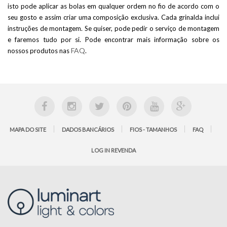
isto pode aplicar as bolas em qualquer ordem no fio de acordo com o
seu gosto e assim criar uma composição exclusiva. Cada grinalda inclui
instruções de montagem. Se quiser, pode pedir o serviço de montagem
e faremos tudo por si. Pode encontrar mais informação sobre os
FAQ
nossos produtos nas
.
MAPA DO SITE
DADOS BANCÁRIOS
FIOS - TAMANHOS
FAQ
LOG IN REVENDA