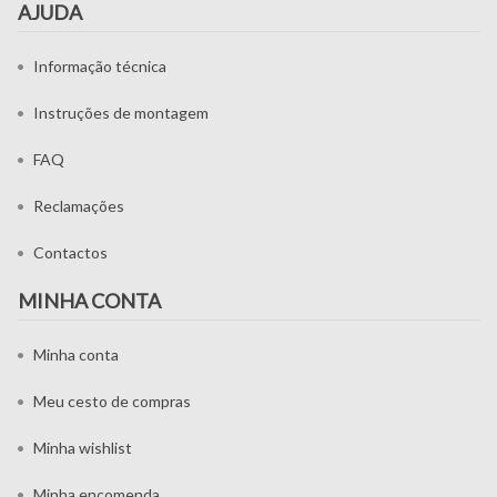
AJUDA
Informação técnica
Instruções de montagem
FAQ
Reclamações
Contactos
MINHA CONTA
Minha conta
Meu cesto de compras
Minha wishlist
Minha encomenda