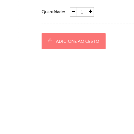
Quantidade:
ADICIONE AO CESTO