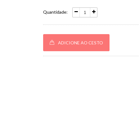
Quantidade:
ADICIONE AO CESTO