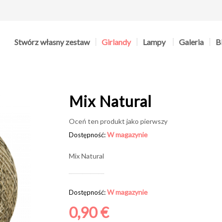
Stwórz własny zestaw
Girlandy
Lampy
Galeria
B
Mix Natural
Oceń ten produkt jako pierwszy
W magazynie
Dostępność:
Mix Natural
W magazynie
Dostępność:
0,90 €