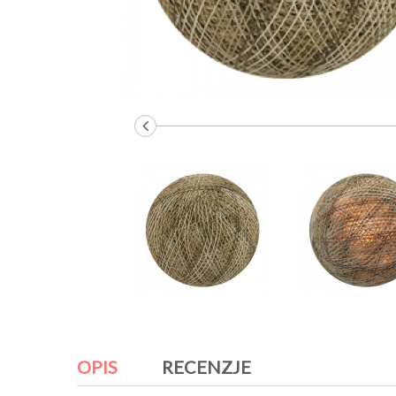
OPIS
RECENZJE