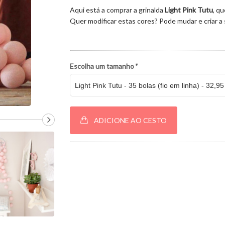
Aqui está a comprar a grinalda
Light Pink Tutu
, q
Quer modificar estas cores? Pode mudar e criar a 
Escolha um tamanho
*
ADICIONE AO CESTO