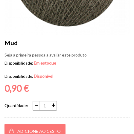
Mud
Seja a primeira pessoa a avaliar este produto
Em estoque
Disponibilidade:
Disponível
Disponibilidade:
0,90 €
Quantidade:
ADICIONE AO CESTO