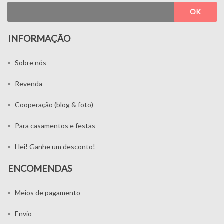
OK
INFORMAÇÃO
Sobre nós
Revenda
Cooperação (blog & foto)
Para casamentos e festas
Hei! Ganhe um desconto!
ENCOMENDAS
Meios de pagamento
Envio