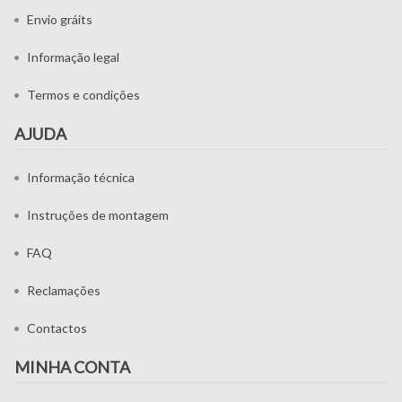
Envio gráits
Informação legal
Termos e condições
AJUDA
Informação técnica
Instruções de montagem
FAQ
Reclamações
Contactos
MINHA CONTA