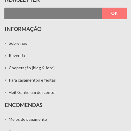
OK
INFORMAÇÃO
Sobre nós
Revenda
Cooperação (blog & foto)
Para casamentos e festas
Hei! Ganhe um desconto!
ENCOMENDAS
Meios de pagamento