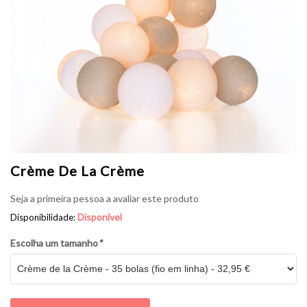
Crème De La Crème
Seja a primeira pessoa a avaliar este produto
Disponível
Disponibilidade:
Escolha um tamanho
*