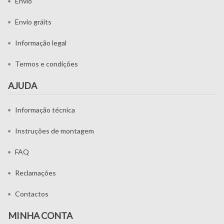
Envio
Envio gráits
Informação legal
Termos e condições
AJUDA
Informação técnica
Instruções de montagem
FAQ
Reclamações
Contactos
MINHA CONTA