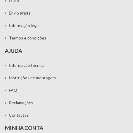
Envio
Envio gráits
Informação legal
Termos e condições
AJUDA
Informação técnica
Instruções de montagem
FAQ
Reclamações
Contactos
MINHA CONTA