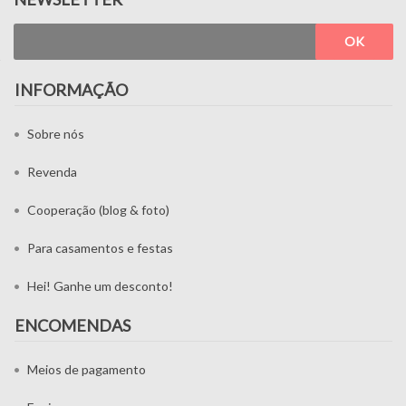
OK
INFORMAÇÃO
Sobre nós
Revenda
Cooperação (blog & foto)
Para casamentos e festas
Hei! Ganhe um desconto!
ENCOMENDAS
Meios de pagamento