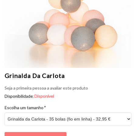
Grinalda Da Carlota
Seja a primeira pessoa a avaliar este produto
Disponível
Disponibilidade:
Escolha um tamanho
*