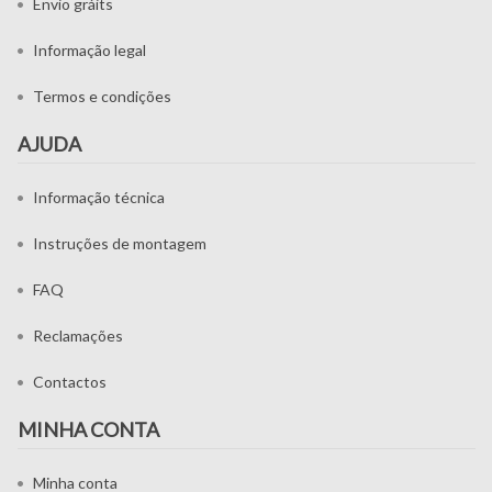
Envio gráits
Informação legal
Termos e condições
AJUDA
Informação técnica
Instruções de montagem
FAQ
Reclamações
Contactos
MINHA CONTA
Minha conta