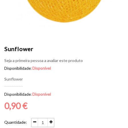
Sunflower
Seja a primeira pessoa a avaliar este produto
Disponível
Disponibilidade:
Sunflower
Disponível
Disponibilidade:
0,90 €
Quantidade: