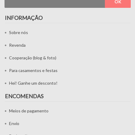
OK
INFORMAÇÃO
Sobre nós
Revenda
Cooperação (blog & foto)
Para casamentos e festas
Hei! Ganhe um desconto!
ENCOMENDAS
Meios de pagamento
Envio