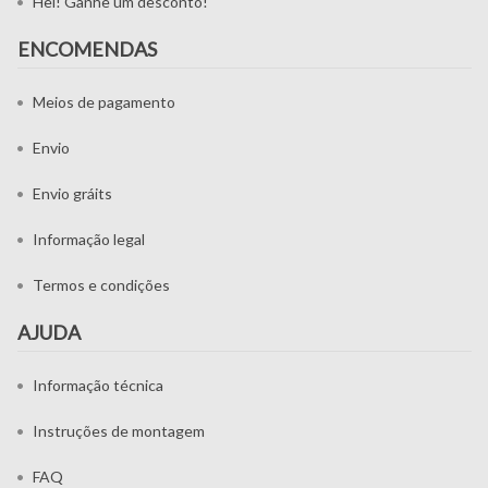
Hei! Ganhe um desconto!
ENCOMENDAS
Meios de pagamento
Envio
Envio gráits
Informação legal
Termos e condições
AJUDA
Informação técnica
Instruções de montagem
FAQ