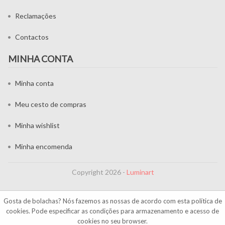
Reclamações
Contactos
MINHA CONTA
Minha conta
Meu cesto de compras
Minha wishlist
Minha encomenda
Copyright 2026 -
Luminart
Gosta de bolachas? Nós fazemos as nossas de acordo com esta
política de
cookies
. Pode especificar as condições para armazenamento e acesso de
cookies no seu browser.