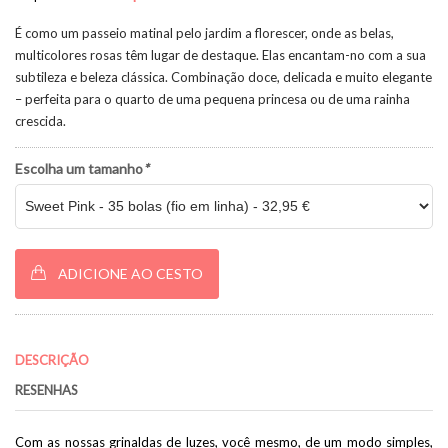
É como um passeio matinal pelo jardim a florescer, onde as belas,
multicolores rosas têm lugar de destaque. Elas encantam-no com a sua
subtileza e beleza clássica. Combinação doce, delicada e muito elegante
– perfeita para o quarto de uma pequena princesa ou de uma rainha
crescida.
Escolha um tamanho
*
ADICIONE AO CESTO
DESCRIÇÃO
RESENHAS
Com as nossas grinaldas de luzes, você mesmo, de um modo simples,