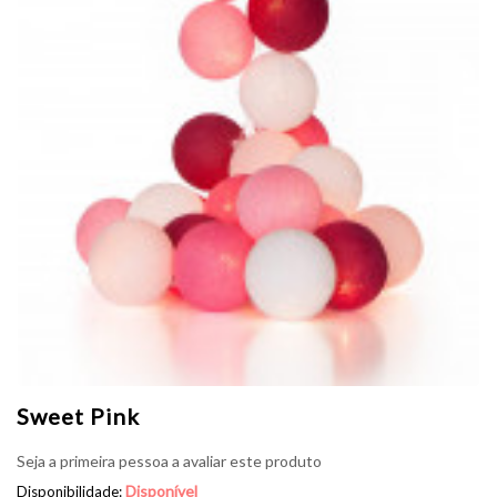
Sweet Pink
Seja a primeira pessoa a avaliar este produto
Disponível
Disponibilidade: