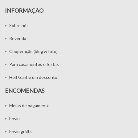
INFORMAÇÃO
Sobre nós
Revenda
Cooperação (blog & foto)
Para casamentos e festas
Hei! Ganhe um desconto!
ENCOMENDAS
Meios de pagamento
Envio
Envio gráits