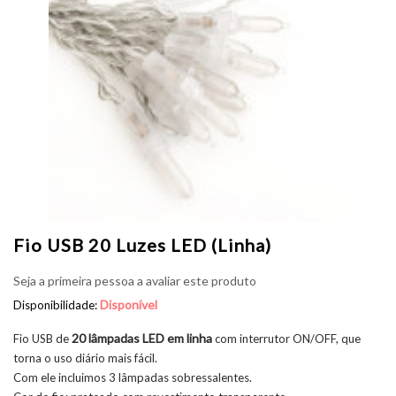
Fio USB 20 Luzes LED (linha)
Seja a primeira pessoa a avaliar este produto
Disponível
Disponibilidade:
20 lâmpadas LED em linha
Fio USB de
com interrutor ON/OFF, que
torna o uso diário mais fácil.
Com ele incluimos 3 lâmpadas sobressalentes.