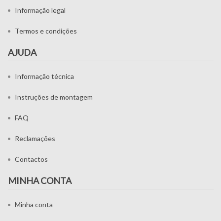
Informação legal
Termos e condições
AJUDA
Informação técnica
Instruções de montagem
FAQ
Reclamações
Contactos
MINHA CONTA
Minha conta