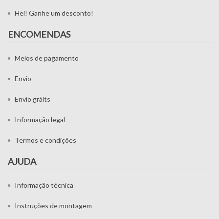
Hei! Ganhe um desconto!
ENCOMENDAS
Meios de pagamento
Envio
Envio gráits
Informação legal
Termos e condições
AJUDA
Informação técnica
Instruções de montagem