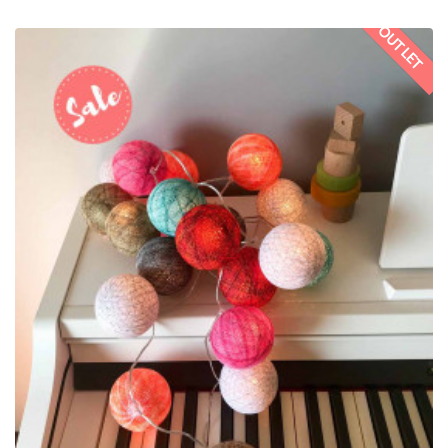
' OUTLET